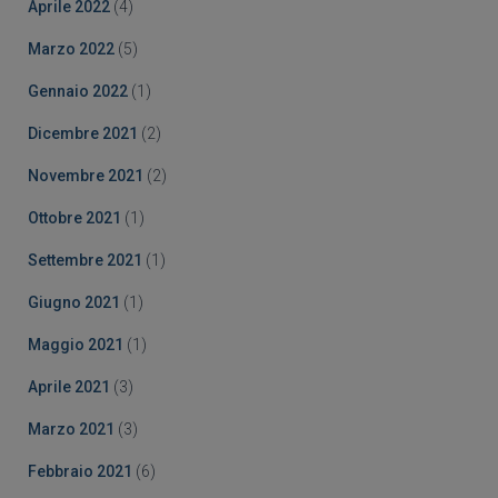
Aprile 2022
(4)
Marzo 2022
(5)
Gennaio 2022
(1)
Dicembre 2021
(2)
Novembre 2021
(2)
Ottobre 2021
(1)
Settembre 2021
(1)
Giugno 2021
(1)
Maggio 2021
(1)
Aprile 2021
(3)
Marzo 2021
(3)
Febbraio 2021
(6)