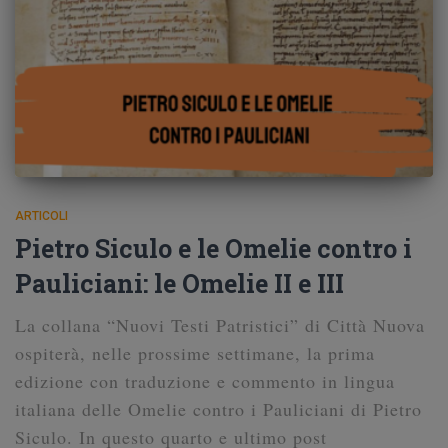
ARTICOLI
Pietro Siculo e le Omelie contro i
Pauliciani: le Omelie II e III
La collana “Nuovi Testi Patristici” di Città Nuova
ospiterà, nelle prossime settimane, la prima
edizione con traduzione e commento in lingua
italiana delle Omelie contro i Pauliciani di Pietro
Siculo. In questo quarto e ultimo post