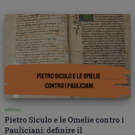
ARTICOLI
Pietro Siculo e le Omelie contro i
Pauliciani: definire il