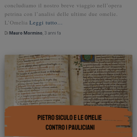
concludiamo il nostro breve viaggio nell’opera
petrina con l’analisi delle ultime due omelie.
L’Omelia
Leggi tutto…
Di
Mauro Mormino
,
3 anni
fa