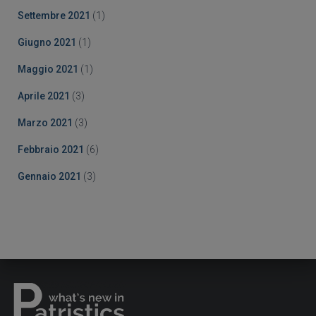
Settembre 2021
(1)
Giugno 2021
(1)
Maggio 2021
(1)
Aprile 2021
(3)
Marzo 2021
(3)
Febbraio 2021
(6)
Gennaio 2021
(3)