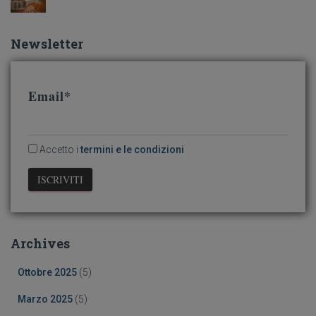
Newsletter
Email*
Accetto i
termini e le condizioni
Archives
Ottobre 2025
(5)
Marzo 2025
(5)