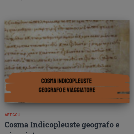
ARTICOLI
Cosma Indicopleuste geografo e