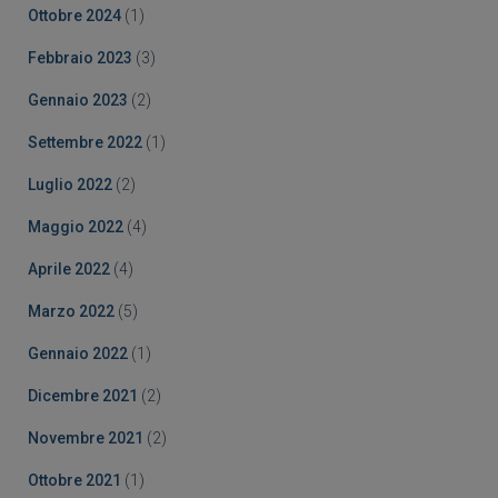
Ottobre 2024
(1)
Febbraio 2023
(3)
Gennaio 2023
(2)
Settembre 2022
(1)
Luglio 2022
(2)
Maggio 2022
(4)
Aprile 2022
(4)
Marzo 2022
(5)
Gennaio 2022
(1)
Dicembre 2021
(2)
Novembre 2021
(2)
Ottobre 2021
(1)