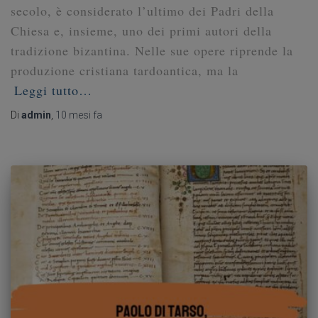
secolo, è considerato l’ultimo dei Padri della
Chiesa e, insieme, uno dei primi autori della
tradizione bizantina. Nelle sue opere riprende la
produzione cristiana tardoantica, ma la
Leggi tutto…
Di
admin
,
10 mesi
fa