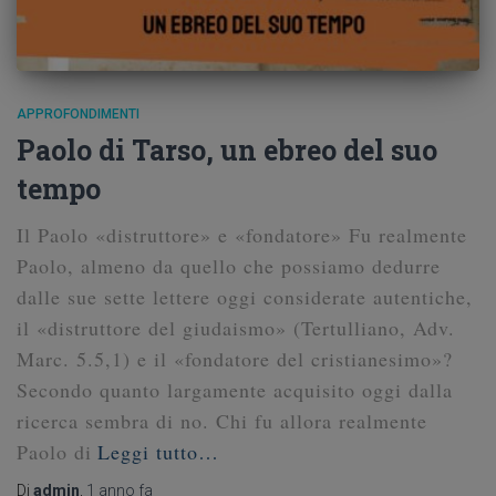
APPROFONDIMENTI
Paolo di Tarso, un ebreo del suo
tempo
Il Paolo «distruttore» e «fondatore» Fu realmente
Paolo, almeno da quello che possiamo dedurre
dalle sue sette lettere oggi considerate autentiche,
il «distruttore del giudaismo» (Tertulliano, Adv.
Marc. 5.5,1) e il «fondatore del cristianesimo»?
Secondo quanto largamente acquisito oggi dalla
ricerca sembra di no. Chi fu allora realmente
Paolo di
Leggi tutto…
Di
admin
,
1 anno
fa