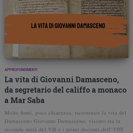
APPROFONDIMENTI
La vita di Giovanni Damasceno,
da segretario del califfo a monaco
a Mar Saba
Molte fonti, poca chiarezza: ricostruire la vita del
Damasceno Giovanni Damasceno, vissuto tra la
seconda metà del VII e i primi decenni dell’VIII