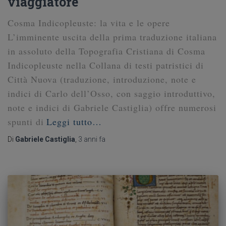
viaggiatore
Cosma Indicopleuste: la vita e le opere
L’imminente uscita della prima traduzione italiana
in assoluto della Topografia Cristiana di Cosma
Indicopleuste nella Collana di testi patristici di
Città Nuova (traduzione, introduzione, note e
indici di Carlo dell’Osso, con saggio introduttivo,
note e indici di Gabriele Castiglia) offre numerosi
spunti di
Leggi tutto…
Di
Gabriele Castiglia
,
3 anni
fa