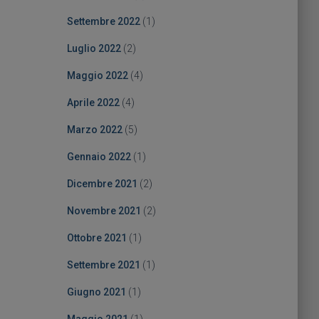
Settembre 2022
(1)
Luglio 2022
(2)
Maggio 2022
(4)
Aprile 2022
(4)
Marzo 2022
(5)
Gennaio 2022
(1)
Dicembre 2021
(2)
Novembre 2021
(2)
Ottobre 2021
(1)
Settembre 2021
(1)
Giugno 2021
(1)