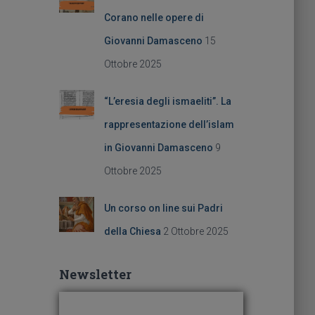
Corano nelle opere di
Giovanni Damasceno
15
Ottobre 2025
“L’eresia degli ismaeliti”. La
rappresentazione dell’islam
in Giovanni Damasceno
9
Ottobre 2025
Un corso on line sui Padri
della Chiesa
2 Ottobre 2025
Newsletter