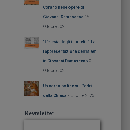
Corano nelle opere di
Giovanni Damasceno
15
Ottobre 2025
“L’eresia degli ismaeliti”. La
rappresentazione dell’islam
in Giovanni Damasceno
9
Ottobre 2025
Un corso on line sui Padri
della Chiesa
2 Ottobre 2025
Newsletter