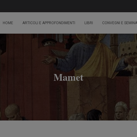
HOME
ARTICOLI E APPROFONDIMENTI
LIBRI
CONVEGNI E SEMINA
Mamet