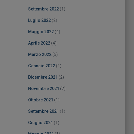
Settembre 2022
(1)
Luglio 2022
(2)
Maggio 2022
(4)
Aprile 2022
(4)
Marzo 2022
(5)
Gennaio 2022
(1)
Dicembre 2021
(2)
Novembre 2021
(2)
Ottobre 2021
(1)
Settembre 2021
(1)
Giugno 2021
(1)