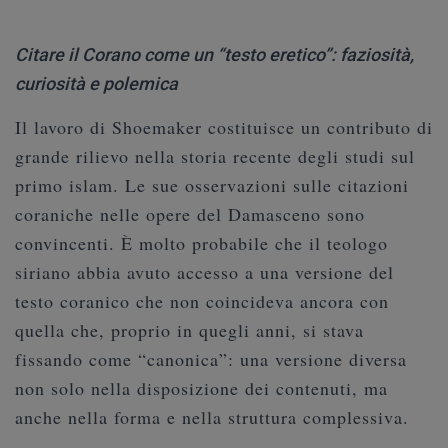
Citare il Corano come un “testo eretico”: faziosità,
curiosità e polemica
Il lavoro di Shoemaker costituisce un contributo di
grande rilievo nella storia recente degli studi sul
primo islam. Le sue osservazioni sulle citazioni
coraniche nelle opere del Damasceno sono
convincenti. È molto probabile che il teologo
siriano abbia avuto accesso a una versione del
testo coranico che non coincideva ancora con
quella che, proprio in quegli anni, si stava
fissando come “canonica”: una versione diversa
non solo nella disposizione dei contenuti, ma
anche nella forma e nella struttura complessiva.