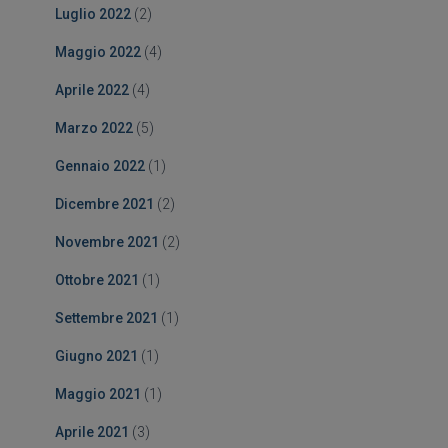
Luglio 2022
(2)
Maggio 2022
(4)
Aprile 2022
(4)
Marzo 2022
(5)
Gennaio 2022
(1)
Dicembre 2021
(2)
Novembre 2021
(2)
Ottobre 2021
(1)
Settembre 2021
(1)
Giugno 2021
(1)
Maggio 2021
(1)
Aprile 2021
(3)