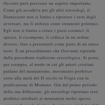
Occorre però precisare un aspetto importante.
Come già accadeva per gli altri eresiologi, il
Damasceno non si limita a riportare i testi degli
avversari, ma li utilizza come strumenti polemici.
Egli non si limita a citare i passi coranici: li
spezza, li ricompone, li colloca in un ordine
diverso, fino a presentarli come parte di un unico
testo. È un procedimento che Giovanni riprende
dalla precedente tradizione eresiologica. Si pensi,
per esempio, al modo in cui gli autori cristiani
parlano del montanismo, movimento profetico
sorto alla metà del II secolo in Frigia con la
predicazione di Montano. Già dal primo periodo
della sua diffusione, gli eresiologi riportano testi
profetici attribuiti ai montanisti molto spesso