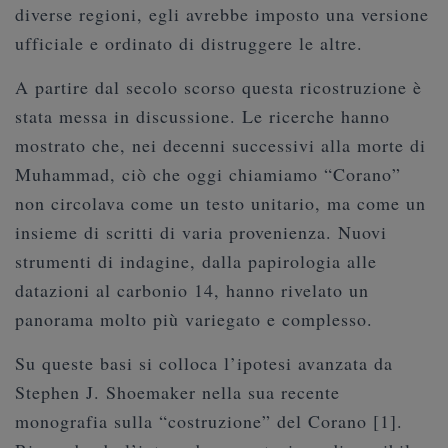
diverse regioni, egli avrebbe imposto una versione
ufficiale e ordinato di distruggere le altre.
A partire dal secolo scorso questa ricostruzione è
stata messa in discussione. Le ricerche hanno
mostrato che, nei decenni successivi alla morte di
Muhammad, ciò che oggi chiamiamo “Corano”
non circolava come un testo unitario, ma come un
insieme di scritti di varia provenienza. Nuovi
strumenti di indagine, dalla papirologia alle
datazioni al carbonio 14, hanno rivelato un
panorama molto più variegato e complesso.
Su queste basi si colloca l’ipotesi avanzata da
Stephen J. Shoemaker nella sua recente
monografia sulla “costruzione” del Corano [1].