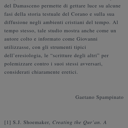
del Damasceno permette di gettare luce su alcune
fasi della storia testuale del Corano e sulla sua
diffusione negli ambienti cristiani del tempo. Al
tempo stesso, tale studio mostra anche come un
autore colto e informato come Giovanni
utilizzasse, con gli strumenti tipici
dell’eresiologia, le “scritture degli altri” per
polemizzare contro i suoi stessi avversari,
considerati chiaramente eretici.
Gaetano Spampinato
[1] S.J. Shoemaker,
Creating the Qur’an. A