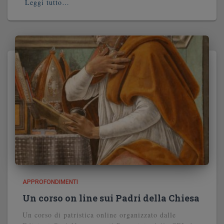
Leggi tutto…
APPROFONDIMENTI
Un corso on line sui Padri della Chiesa
Un corso di patristica online organizzato dalle