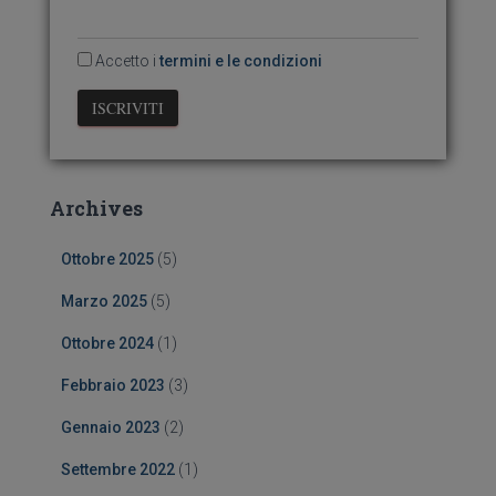
Accetto i
termini e le condizioni
Archives
Ottobre 2025
(5)
Marzo 2025
(5)
Ottobre 2024
(1)
Febbraio 2023
(3)
Gennaio 2023
(2)
Settembre 2022
(1)