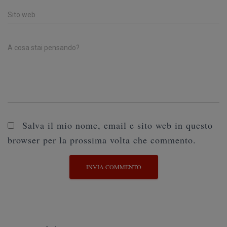
Sito web
A cosa stai pensando?
Salva il mio nome, email e sito web in questo
browser per la prossima volta che commento.