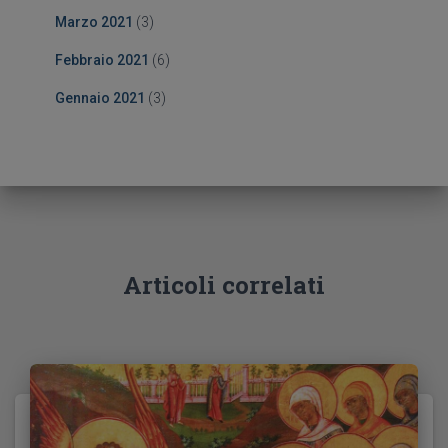
Marzo 2021
(3)
Febbraio 2021
(6)
Gennaio 2021
(3)
Articoli correlati