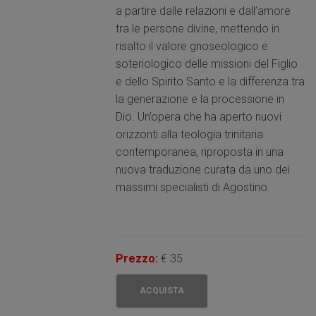
a partire dalle relazioni e dall’amore
tra le persone divine, mettendo in
risalto il valore gnoseologico e
soteriologico delle missioni del Figlio
e dello Spirito Santo e la differenza tra
la generazione e la processione in
Dio. Un’opera che ha aperto nuovi
orizzonti alla teologia trinitaria
contemporanea, riproposta in una
nuova traduzione curata da uno dei
massimi specialisti di Agostino.
Prezzo:
€ 35
ACQUISTA