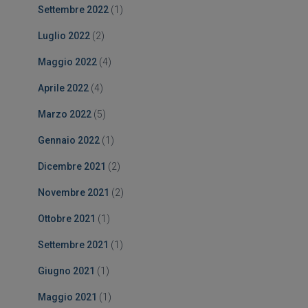
Settembre 2022
(1)
Luglio 2022
(2)
Maggio 2022
(4)
Aprile 2022
(4)
Marzo 2022
(5)
Gennaio 2022
(1)
Dicembre 2021
(2)
Novembre 2021
(2)
Ottobre 2021
(1)
Settembre 2021
(1)
Giugno 2021
(1)
Maggio 2021
(1)