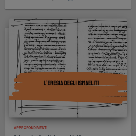
APPROFONDIMENTI