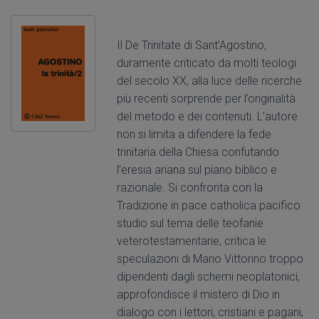
Il De Trinitate di Sant’Agostino,
duramente criticato da molti teologi
del secolo XX, alla luce delle ricerche
più recenti sorprende per l’originalità
del metodo e dei contenuti. L’autore
non si limita a difendere la fede
trinitaria della Chiesa confutando
l’eresia ariana sul piano biblico e
razionale. Si confronta con la
Tradizione in pace catholica pacifico
studio sul tema delle teofanie
veterotestamentarie, critica le
speculazioni di Mario Vittorino troppo
dipendenti dagli schemi neoplatonici,
approfondisce il mistero di Dio in
dialogo con i lettori, cristiani e pagani,