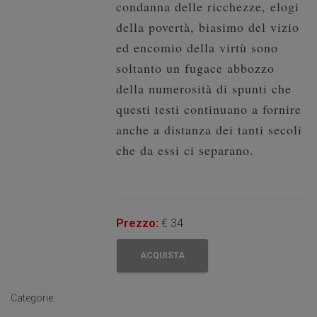
condanna delle ricchezze, elogi
della povertà, biasimo del vizio
ed encomio della virtù sono
soltanto un fugace abbozzo
della numerosità di spunti che
questi testi continuano a fornire
anche a distanza dei tanti secoli
che da essi ci separano.
Prezzo:
€ 34
ACQUISTA
Categorie: