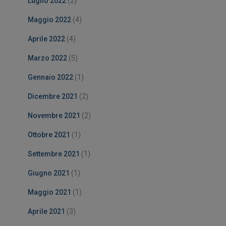
Luglio 2022
(2)
Maggio 2022
(4)
Aprile 2022
(4)
Marzo 2022
(5)
Gennaio 2022
(1)
Dicembre 2021
(2)
Novembre 2021
(2)
Ottobre 2021
(1)
Settembre 2021
(1)
Giugno 2021
(1)
Maggio 2021
(1)
Aprile 2021
(3)