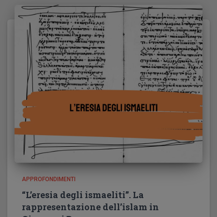
APPROFONDIMENTI
“L’eresia degli ismaeliti”. La
rappresentazione dell’islam in