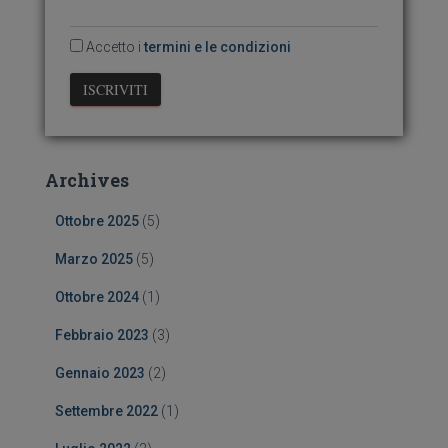
:
Accetto i
termini e le condizioni
Archives
Ottobre 2025
(5)
Marzo 2025
(5)
Ottobre 2024
(1)
Febbraio 2023
(3)
Gennaio 2023
(2)
Settembre 2022
(1)