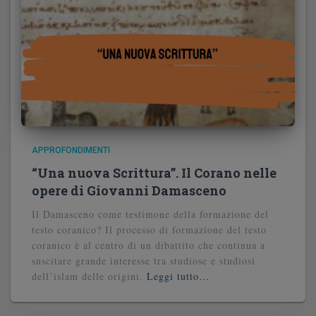
APPROFONDIMENTI
“Una nuova Scrittura”. Il Corano nelle
opere di Giovanni Damasceno
Il Damasceno come testimone della formazione del
testo coranico? Il processo di formazione del testo
coranico è al centro di un dibattito che continua a
suscitare grande interesse tra studiose e studiosi
dell’islam delle origini.
Leggi tutto…