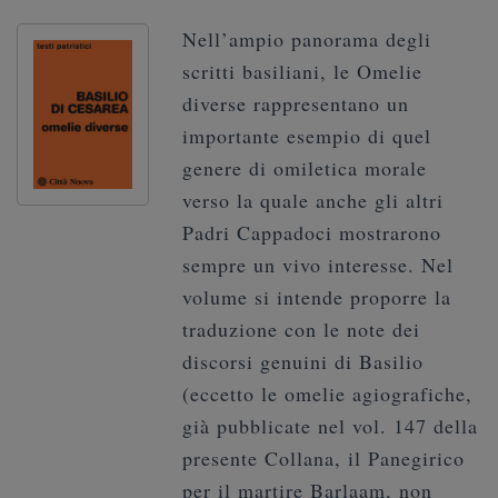
Nell’ampio panorama degli
scritti basiliani, le Omelie
diverse rappresentano un
importante esempio di quel
genere di omiletica morale
verso la quale anche gli altri
Padri Cappadoci mostrarono
sempre un vivo interesse. Nel
volume si intende proporre la
traduzione con le note dei
discorsi genuini di Basilio
(eccetto le omelie agiografiche,
già pubblicate nel vol. 147 della
presente Collana, il Panegirico
per il martire Barlaam, non