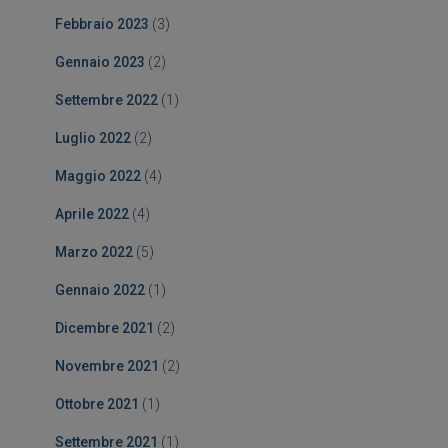
Febbraio 2023
(3)
Gennaio 2023
(2)
Settembre 2022
(1)
Luglio 2022
(2)
Maggio 2022
(4)
Aprile 2022
(4)
Marzo 2022
(5)
Gennaio 2022
(1)
Dicembre 2021
(2)
Novembre 2021
(2)
Ottobre 2021
(1)
Settembre 2021
(1)