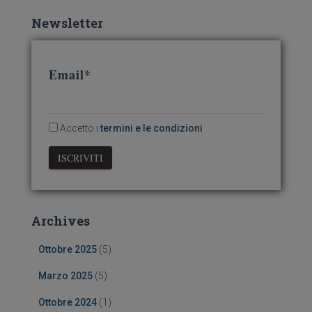
Newsletter
Email*
Accetto i
termini e le condizioni
Archives
Ottobre 2025
(5)
Marzo 2025
(5)
Ottobre 2024
(1)