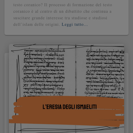
testo coranico? Il processo di formazione del testo
coranico è al centro di un dibattito che continua a
suscitare grande interesse tra studiose e studiosi
dell’islam delle origini.
Leggi tutto…