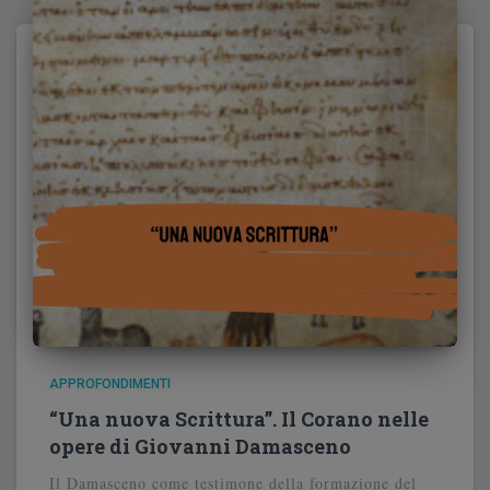
APPROFONDIMENTI
“Una nuova Scrittura”. Il Corano nelle
opere di Giovanni Damasceno
Il Damasceno come testimone della formazione del