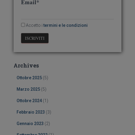
Email*
Accetto i
termini e le condizioni
Archives
Ottobre 2025
(5)
Marzo 2025
(5)
Ottobre 2024
(1)
Febbraio 2023
(3)
Gennaio 2023
(2)