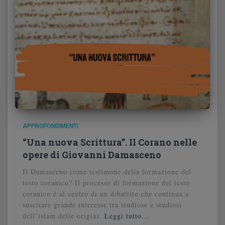
APPROFONDIMENTI
“Una nuova Scrittura”. Il Corano nelle
opere di Giovanni Damasceno
Il Damasceno come testimone della formazione del
testo coranico? Il processo di formazione del testo
coranico è al centro di un dibattito che continua a
suscitare grande interesse tra studiose e studiosi
dell’islam delle origini.
Leggi tutto…