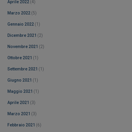
Aprile 2022
(4)
Marzo 2022
(5)
Gennaio 2022
(1)
Dicembre 2021
(2)
Novembre 2021
(2)
Ottobre 2021
(1)
Settembre 2021
(1)
Giugno 2021
(1)
Maggio 2021
(1)
Aprile 2021
(3)
Marzo 2021
(3)
Febbraio 2021
(6)