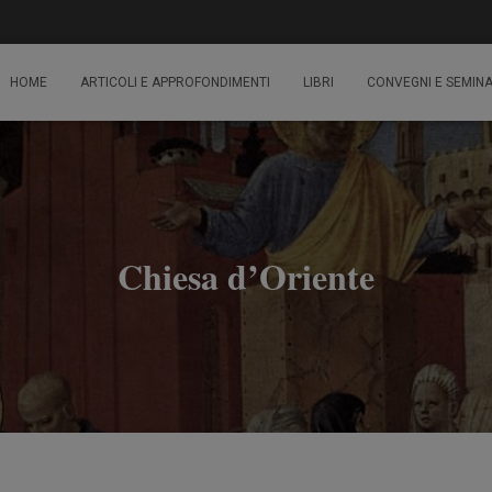
HOME
ARTICOLI E APPROFONDIMENTI
LIBRI
CONVEGNI E SEMINA
Chiesa d’Oriente