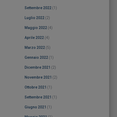
Settembre 2022
(1)
Luglio 2022
(2)
Maggio 2022
(4)
Aprile 2022
(4)
Marzo 2022
(5)
Gennaio 2022
(1)
Dicembre 2021
(2)
Novembre 2021
(2)
Ottobre 2021
(1)
Settembre 2021
(1)
Giugno 2021
(1)