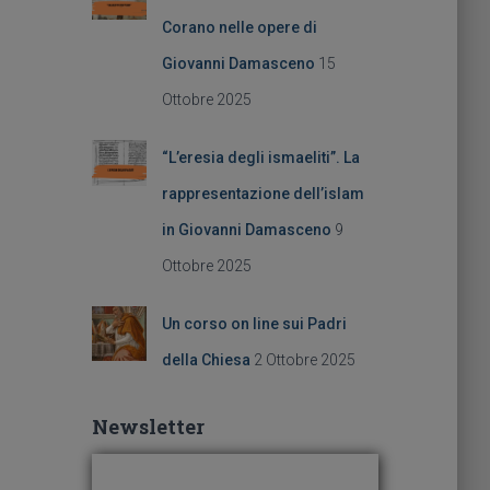
Corano nelle opere di
Giovanni Damasceno
15
Ottobre 2025
“L’eresia degli ismaeliti”. La
rappresentazione dell’islam
in Giovanni Damasceno
9
Ottobre 2025
Un corso on line sui Padri
della Chiesa
2 Ottobre 2025
Newsletter