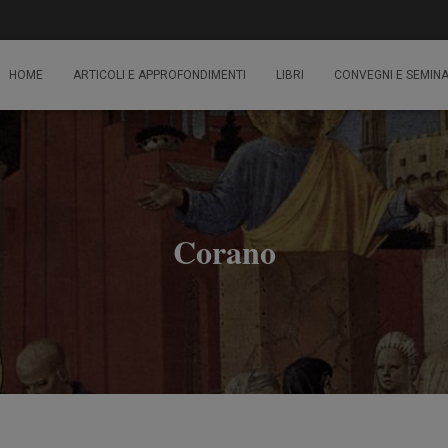
HOME
ARTICOLI E APPROFONDIMENTI
LIBRI
CONVEGNI E SEMINA
Corano