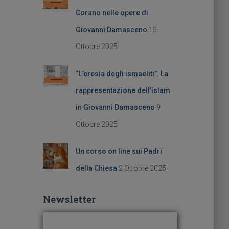
Corano nelle opere di
Giovanni Damasceno
15
Ottobre 2025
“L’eresia degli ismaeliti”. La
rappresentazione dell’islam
in Giovanni Damasceno
9
Ottobre 2025
Un corso on line sui Padri
della Chiesa
2 Ottobre 2025
Newsletter