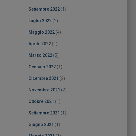
Settembre 2022
(1)
Luglio 2022
(2)
Maggio 2022
(4)
Aprile 2022
(4)
Marzo 2022
(5)
Gennaio 2022
(1)
Dicembre 2021
(2)
Novembre 2021
(2)
Ottobre 2021
(1)
Settembre 2021
(1)
Giugno 2021
(1)