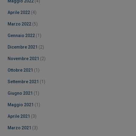
Maggio 2022
(4)
Aprile 2022
(4)
Marzo 2022
(5)
Gennaio 2022
(1)
Dicembre 2021
(2)
Novembre 2021
(2)
Ottobre 2021
(1)
Settembre 2021
(1)
Giugno 2021
(1)
Maggio 2021
(1)
Aprile 2021
(3)
Marzo 2021
(3)