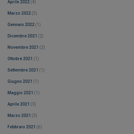
Aprile 2022
(4)
Marzo 2022
(5)
Gennaio 2022
(1)
Dicembre 2021
(2)
Novembre 2021
(2)
Ottobre 2021
(1)
Settembre 2021
(1)
Giugno 2021
(1)
Maggio 2021
(1)
Aprile 2021
(3)
Marzo 2021
(3)
Febbraio 2021
(6)