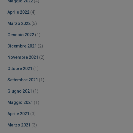
Maggio 2022
(4)
Aprile 2022
(4)
Marzo 2022
(5)
Gennaio 2022
(1)
Dicembre 2021
(2)
Novembre 2021
(2)
Ottobre 2021
(1)
Settembre 2021
(1)
Giugno 2021
(1)
Maggio 2021
(1)
Aprile 2021
(3)
Marzo 2021
(3)