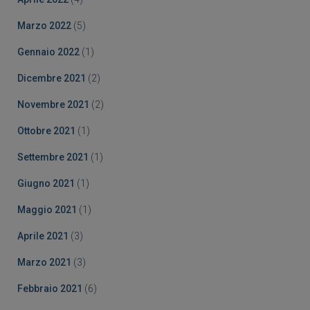
Marzo 2022
(5)
Gennaio 2022
(1)
Dicembre 2021
(2)
Novembre 2021
(2)
Ottobre 2021
(1)
Settembre 2021
(1)
Giugno 2021
(1)
Maggio 2021
(1)
Aprile 2021
(3)
Marzo 2021
(3)
Febbraio 2021
(6)