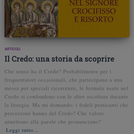
ARTICOLI
Il Credo: una storia da scoprire
Che senso ha il Credo? Probabilmente per i
frequentatori occasionali, che partecipano a una
messa per speciali ricorrenze, le formule usate nel
Credo si confondono con le altre ascoltate durante
la liturgia. Ma mi domando: i fedeli praticanti che
percezione hanno del Credo? Che valore
annettono alle parole che pronunciano?
Leggi tutto…