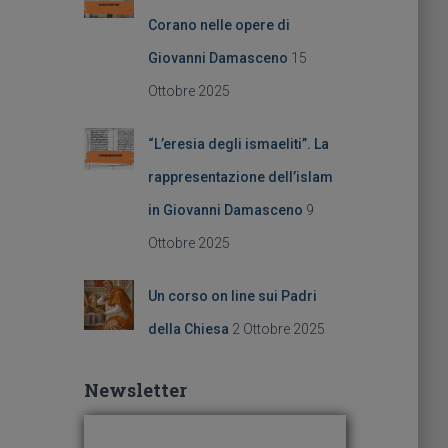
Corano nelle opere di
Giovanni Damasceno
15
Ottobre 2025
“L’eresia degli ismaeliti”. La
rappresentazione dell’islam
in Giovanni Damasceno
9
Ottobre 2025
Un corso on line sui Padri
della Chiesa
2 Ottobre 2025
Newsletter