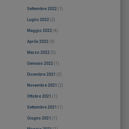
Settembre 2022
(1)
Luglio 2022
(2)
Maggio 2022
(4)
Aprile 2022
(4)
Marzo 2022
(5)
Gennaio 2022
(1)
Dicembre 2021
(2)
Novembre 2021
(2)
Ottobre 2021
(1)
Settembre 2021
(1)
Giugno 2021
(1)