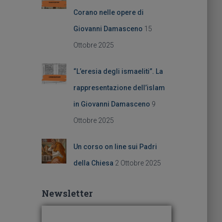
Corano nelle opere di
Giovanni Damasceno
15
Ottobre 2025
“L’eresia degli ismaeliti”. La
rappresentazione dell’islam
in Giovanni Damasceno
9
Ottobre 2025
Un corso on line sui Padri
della Chiesa
2 Ottobre 2025
Newsletter