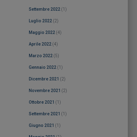
Settembre 2022
(1)
Luglio 2022
(2)
Maggio 2022
(4)
Aprile 2022
(4)
Marzo 2022
(5)
Gennaio 2022
(1)
Dicembre 2021
(2)
Novembre 2021
(2)
Ottobre 2021
(1)
Settembre 2021
(1)
Giugno 2021
(1)