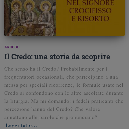
ARTICOLI
Il Credo: una storia da scoprire
Che senso ha il Credo? Probabilmente per i
frequentatori occasionali, che partecipano a una
messa per speciali ricorrenze, le formule usate nel
Credo si confondono con le altre ascoltate durante
la liturgia. Ma mi domando: i fedeli praticanti che
percezione hanno del Credo? Che valore
annettono alle parole che pronunciano?
Leggi tutto…