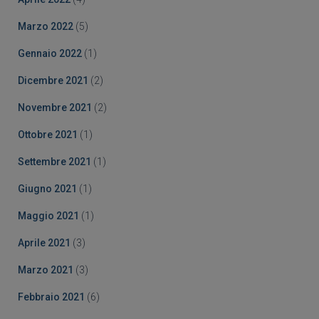
Marzo 2022
(5)
Gennaio 2022
(1)
Dicembre 2021
(2)
Novembre 2021
(2)
Ottobre 2021
(1)
Settembre 2021
(1)
Giugno 2021
(1)
Maggio 2021
(1)
Aprile 2021
(3)
Marzo 2021
(3)
Febbraio 2021
(6)