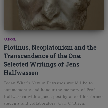
ARTICOLI
Plotinus, Neoplatonism and the
Transcendence of the One:
Selected Writings of Jens
Halfwassen
Today What’s New in Patristics would like to
commemorate and honour the memory of Prof.
Halfwassen with a guest post by one of his former
students and collaborators, Carl O’Brien.