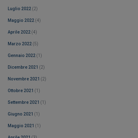
Luglio 2022
(2)
Maggio 2022
(4)
Aprile 2022
(4)
Marzo 2022
(5)
Gennaio 2022
(1)
Dicembre 2021
(2)
Novembre 2021
(2)
Ottobre 2021
(1)
Settembre 2021
(1)
Giugno 2021
(1)
Maggio 2021
(1)
Aprile 2021
(3)