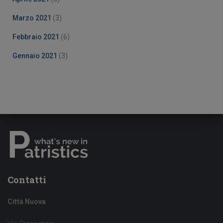
Marzo 2021
(3)
Febbraio 2021
(6)
Gennaio 2021
(3)
Contatti
Città Nuova