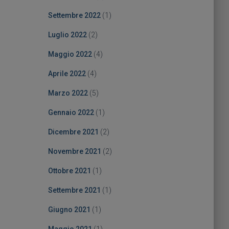
Settembre 2022
(1)
Luglio 2022
(2)
Maggio 2022
(4)
Aprile 2022
(4)
Marzo 2022
(5)
Gennaio 2022
(1)
Dicembre 2021
(2)
Novembre 2021
(2)
Ottobre 2021
(1)
Settembre 2021
(1)
Giugno 2021
(1)