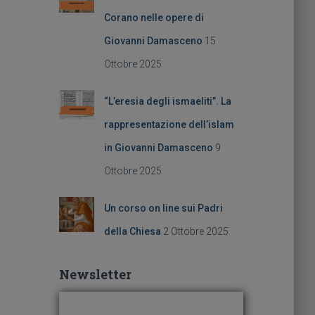
Corano nelle opere di
Giovanni Damasceno
15
Ottobre 2025
“L’eresia degli ismaeliti”. La
rappresentazione dell’islam
in Giovanni Damasceno
9
Ottobre 2025
Un corso on line sui Padri
della Chiesa
2 Ottobre 2025
Newsletter