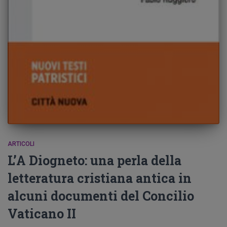
ARTICOLI
L’A Diogneto: una perla della
letteratura cristiana antica in
alcuni documenti del Concilio
Vaticano II