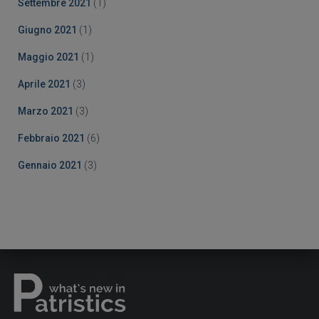
Settembre 2021
(1)
Giugno 2021
(1)
Maggio 2021
(1)
Aprile 2021
(3)
Marzo 2021
(3)
Febbraio 2021
(6)
Gennaio 2021
(3)