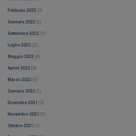
Febbraio 2023
(3)
Gennaio 2023
(2)
Settembre 2022
(1)
Luglio 2022
(2)
Maggio 2022
(4)
Aprile 2022
(4)
Marzo 2022
(5)
Gennaio 2022
(1)
Dicembre 2021
(2)
Novembre 2021
(2)
Ottobre 2021
(1)