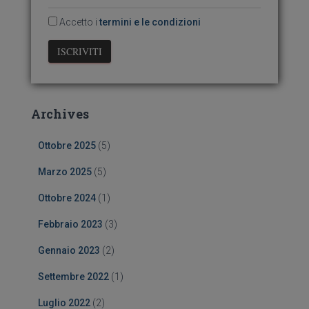
Accetto i
termini e le condizioni
Archives
Ottobre 2025
(5)
Marzo 2025
(5)
Ottobre 2024
(1)
Febbraio 2023
(3)
Gennaio 2023
(2)
Settembre 2022
(1)
Luglio 2022
(2)