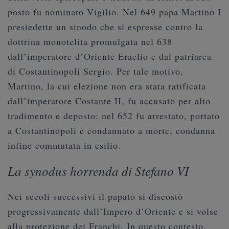
posto fu nominato Vigilio. Nel 649 papa Martino I
presiedette un sinodo che si espresse contro la
dottrina monotelita promulgata nel 638
dall’imperatore d’Oriente Eraclio e dal patriarca
di Costantinopoli Sergio. Per tale motivo,
Martino, la cui elezione non era stata ratificata
dall’imperatore Costante II, fu accusato per alto
tradimento e deposto: nel 652 fu arrestato, portato
a Costantinopoli e condannato a morte, condanna
infine commutata in esilio.
La synodus horrenda di Stefano VI
Nei secoli successivi il papato si discostò
progressivamente dall’Impero d’Oriente e si volse
alla protezione dei Franchi. In questo contesto,