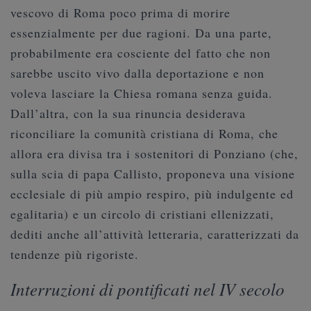
vescovo di Roma poco prima di morire
essenzialmente per due ragioni. Da una parte,
probabilmente era cosciente del fatto che non
sarebbe uscito vivo dalla deportazione e non
voleva lasciare la Chiesa romana senza guida.
Dall’altra, con la sua rinuncia desiderava
riconciliare la comunità cristiana di Roma, che
allora era divisa tra i sostenitori di Ponziano (che,
sulla scia di papa Callisto, proponeva una visione
ecclesiale di più ampio respiro, più indulgente ed
egalitaria) e un circolo di cristiani ellenizzati,
dediti anche all’attività letteraria, caratterizzati da
tendenze più rigoriste.
Interruzioni di pontificati nel IV secolo