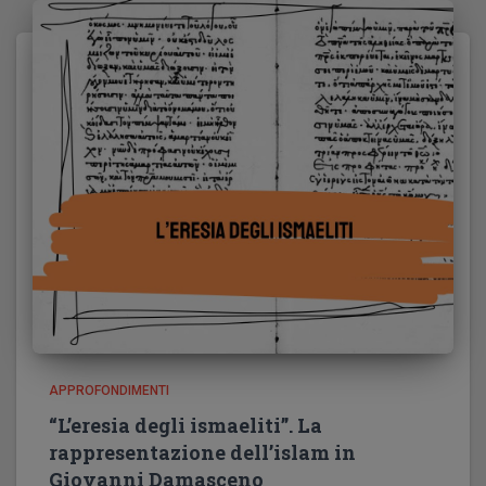
APPROFONDIMENTI
“L’eresia degli ismaeliti”. La
rappresentazione dell’islam in
Giovanni Damasceno