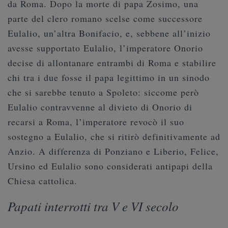
da Roma. Dopo la morte di papa Zosimo, una
parte del clero romano scelse come successore
Eulalio, un’altra Bonifacio, e, sebbene all’inizio
avesse supportato Eulalio, l’imperatore Onorio
decise di allontanare entrambi di Roma e stabilire
chi tra i due fosse il papa legittimo in un sinodo
che si sarebbe tenuto a Spoleto: siccome però
Eulalio contravvenne al divieto di Onorio di
recarsi a Roma, l’imperatore revocò il suo
sostegno a Eulalio, che si ritirò definitivamente ad
Anzio. A differenza di Ponziano e Liberio, Felice,
Ursino ed Eulalio sono considerati antipapi della
Chiesa cattolica.
Papati interrotti tra V e VI secolo