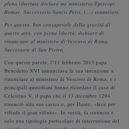
plena libertate declaro me ministerio Episcopi
Romae, Successoris Sancti Petri, (…) renuntiare
.
Per questo, ben consapevole della gravità di
questo atto, con piena libertà, dichiaro di
rinunciare al ministero di Vescovo di Roma,
Successore di San Pietro
.
Con queste parole, l’11 febbraio 2013 papa
Benedetto XVI annunciava la sua intenzione a
rinunciare al ministero di Vescovo di Roma, e i
principali quotidiani hanno ricordato il caso di
Celestino V, il papa che il 13 dicembre 1294
rinunciò alla sua carica e, per Dante, «fece per
viltade il gran rifiuto». In verità, la rinuncia è
solo una tipologia particolare di interruzione del