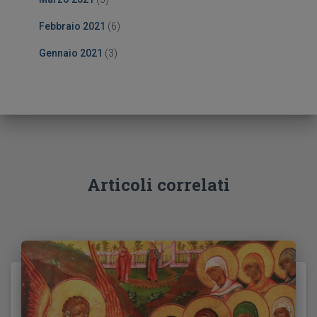
Febbraio 2021
(6)
Gennaio 2021
(3)
Articoli correlati