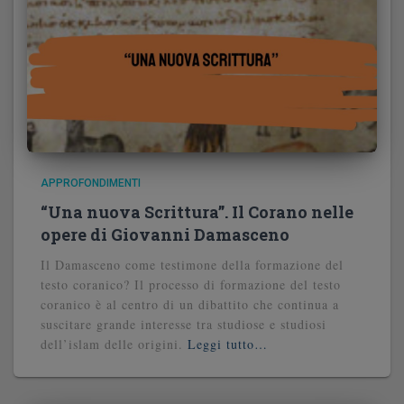
APPROFONDIMENTI
“Una nuova Scrittura”. Il Corano nelle
opere di Giovanni Damasceno
Il Damasceno come testimone della formazione del
testo coranico? Il processo di formazione del testo
coranico è al centro di un dibattito che continua a
suscitare grande interesse tra studiose e studiosi
dell’islam delle origini.
Leggi tutto…