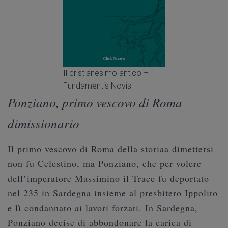
Il cristianesimo antico –
Fundamentis Novis
Ponziano, primo vescovo di Roma
dimissionario
Il primo vescovo di Roma della storiaa dimettersi
non fu Celestino, ma Ponziano, che per volere
dell’imperatore Massimino il Trace fu deportato
nel 235 in Sardegna insieme al presbitero Ippolito
e lì condannato ai lavori forzati. In Sardegna,
Ponziano decise di abbondonare la carica di