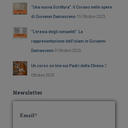
:
“Una nuova Scrittura”. Il Corano nelle opere
di Giovanni Damasceno
15 Ottobre 2025
“L’eresia degli ismaeliti”. La
rappresentazione dell’islam in Giovanni
Damasceno
9 Ottobre 2025
Un corso on line sui Padri della Chiesa
2
Ottobre 2025
Newsletter
Email*