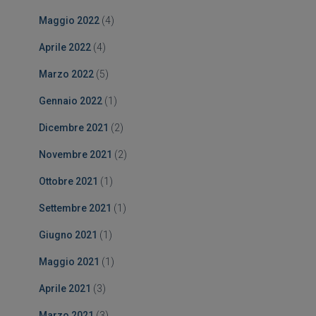
Maggio 2022
(4)
Aprile 2022
(4)
Marzo 2022
(5)
Gennaio 2022
(1)
Dicembre 2021
(2)
Novembre 2021
(2)
Ottobre 2021
(1)
Settembre 2021
(1)
Giugno 2021
(1)
Maggio 2021
(1)
Aprile 2021
(3)
Marzo 2021
(3)