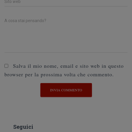
Sito web
A cosa stai pensando?
Salva il mio nome, email e sito web in questo
browser per la prossima volta che commento.
Seguici