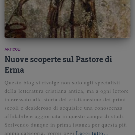
ARTICOLI
Nuove scoperte sul Pastore di
Erma
Questo blog si rivolge non solo agli specialisti
della letteratura cristiana antica, ma a ogni lettore
interessato alla storia del cristianesimo dei primi
secoli e desideroso di acquisire una conoscenza
affidabile e aggiornata in questo campo di studi.
Scrivendo dunque in prima istanza per questa più
ampia categoria, vorrei oggi
Leggi tutto…