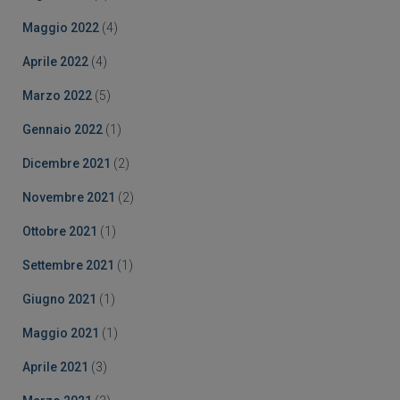
Maggio 2022
(4)
Aprile 2022
(4)
Marzo 2022
(5)
Gennaio 2022
(1)
Dicembre 2021
(2)
Novembre 2021
(2)
Ottobre 2021
(1)
Settembre 2021
(1)
Giugno 2021
(1)
Maggio 2021
(1)
Aprile 2021
(3)