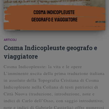
ARTICOLI
Cosma Indicopleuste geografo e
viaggiatore
Cosma Indicopleuste: la vita e le opere
L’imminente uscita della prima traduzione italiana
in assoluto della Topografia Cristiana di Cosma
Indicopleuste nella Collana di testi patristici di
Città Nuova (traduzione, introduzione, note e
indici di Carlo dell’Osso, con saggio introduttivo,
note e indici di Gabriele Castiglia) offre numerosi