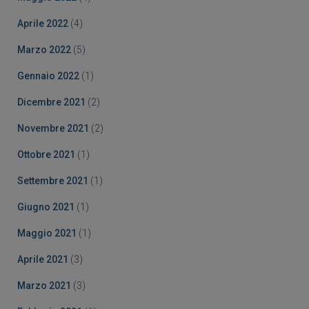
Aprile 2022
(4)
Marzo 2022
(5)
Gennaio 2022
(1)
Dicembre 2021
(2)
Novembre 2021
(2)
Ottobre 2021
(1)
Settembre 2021
(1)
Giugno 2021
(1)
Maggio 2021
(1)
Aprile 2021
(3)
Marzo 2021
(3)